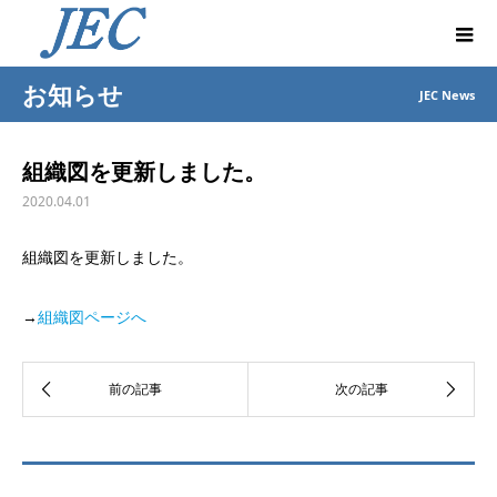
お知らせ
JEC News
組織図を更新しました。
2020.04.01
組織図を更新しました。
→
組織図ページへ