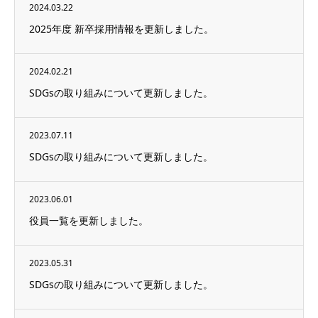
2024.03.22
2025年度 新卒採用情報を更新しました。
2024.02.21
SDGsの取り組みについて更新しました。
2023.07.11
SDGsの取り組みについて更新しました。
2023.06.01
役員一覧を更新しました。
2023.05.31
SDGsの取り組みについて更新しました。