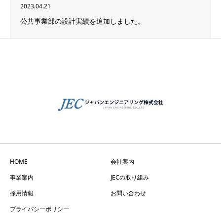
2023.04.21
公共事業部の設計実績を追加しました。
HOME
会社案内
事業案内
JECの取り組み
採用情報
お問い合わせ
プライバシーポリシー