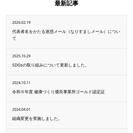
最新記事
2026.02.19
代表者名をかたる迷惑メール（なりすましメール）につい
て
2025.10.29
SDGsの取り組みについて更新しました。
2024.10.11
令和６年度 健康づくり優良事業所ゴールド認定証
2024.04.01
組織変更を実施しました。