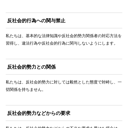
反社会的行為への関与禁止
私たちは、基本的な法律知識や反社会的勢力関係者の対応方法を
習得し、違法行為や反社会的行為に関与しないようにします。
反社会的勢力との関係
私たちは、反社会的勢力に対しては毅然とした態度で対峙し、一
切関係を持ちません。
反社会的勢力などからの要求