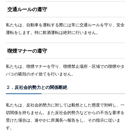
交通ルールの遵守
私たちは、自動車を運転する際には常に交通ルールを守り、安全
運転をします。特に飲酒運転は絶対に行いません。
喫煙マナーの遵守
私たちは、喫煙マナーを守り、喫煙禁止場所・区域での喫煙やタ
バコの吸殻のポイ捨てを行いません。
２．
反社会的勢力との関係断絶
私たちは、反社会的勢力に対しては毅然とした態度で対峙し、一
切関係を持ちません。また反社会的勢力などからの不当な要求を
受けた場合は、速やかに所属長へ報告をし、その指示に従いま
す。