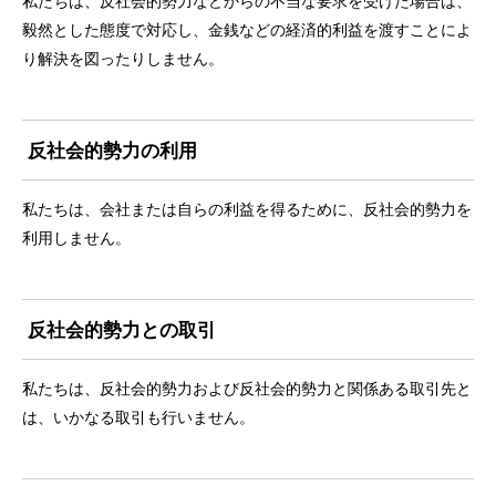
私たちは、反社会的勢力などからの不当な要求を受けた場合は、
毅然とした態度で対応し、金銭などの経済的利益を渡すことによ
り解決を図ったりしません。
反社会的勢力の利用
私たちは、会社または自らの利益を得るために、反社会的勢力を
利用しません。
反社会的勢力との取引
私たちは、反社会的勢力および反社会的勢力と関係ある取引先と
は、いかなる取引も行いません。