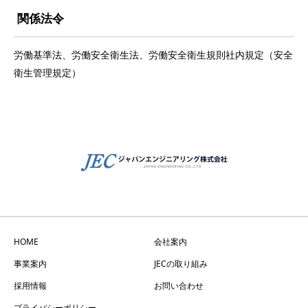
関係法令
労働基準法、労働安全衛生法、労働安全衛生規則社内規定（安全
衛生管理規定）
HOME
会社案内
事業案内
JECの取り組み
採用情報
お問い合わせ
プライバシーポリシー