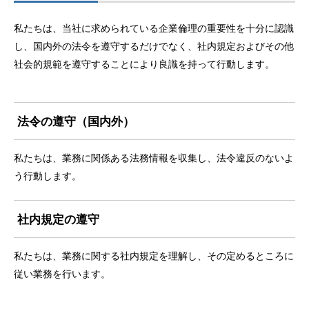
私たちは、当社に求められている企業倫理の重要性を十分に認識
し、国内外の法令を遵守するだけでなく、社内規定およびその他
社会的規範を遵守することにより良識を持って行動します。
法令の遵守（国内外）
私たちは、業務に関係ある法務情報を収集し、法令違反のないよ
う行動します。
社内規定の遵守
私たちは、業務に関する社内規定を理解し、その定めるところに
従い業務を行います。