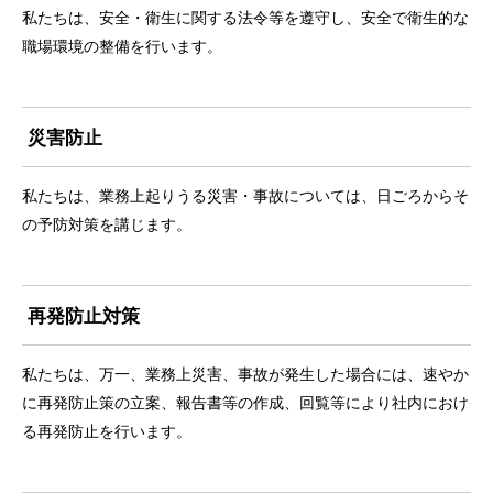
私たちは、安全・衛生に関する法令等を遵守し、安全で衛生的な
職場環境の整備を行います。
災害防止
私たちは、業務上起りうる災害・事故については、日ごろからそ
の予防対策を講じます。
再発防止対策
私たちは、万一、業務上災害、事故が発生した場合には、速やか
に再発防止策の立案、報告書等の作成、回覧等により社内におけ
る再発防止を行います。