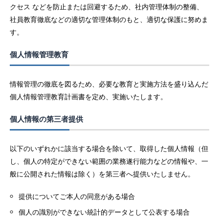
クセス などを防止または回避するため、社内管理体制の整備、
社員教育徹底などの適切な管理体制のもと、適切な保護に努めま
す。
個人情報管理教育
情報管理の徹底を図るため、必要な教育と実施方法を盛り込んだ
個人情報管理教育計画書を定め、実施いたします。
個人情報の第三者提供
以下のいずれかに該当する場合を除いて、取得した個人情報（但
し、個人の特定ができない範囲の業務遂行能力などの情報や、一
般に公開された情報は除く）を第三者へ提供いたしません。
提供についてご本人の同意がある場合
個人の識別ができない統計的データとして公表する場合