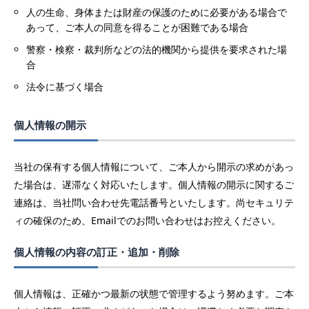
人の生命、身体または財産の保護のために必要がある場合で
あって、ご本人の同意を得ることが困難である場合
警察・検察・裁判所などの法的機関から提供を要求された場
合
法令に基づく場合
個人情報の開示
当社の保有する個人情報について、ご本人から開示の求めがあっ
た場合は、遅滞なく対応いたします。個人情報の開示に関するご
連絡は、当社問い合わせ先電話番号といたします。尚セキュリテ
ィの確保のため、Emailでのお問い合わせはお控えください。
個人情報の内容の訂正・追加・削除
個人情報は、正確かつ最新の状態で管理するよう努めます。ご本