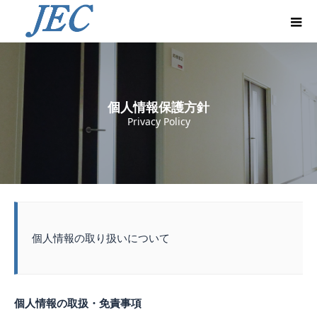
個人情報保護方針
Privacy Policy
個人情報の取り扱いについて
個人情報の取扱・免責事項