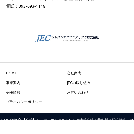
電話：093-693-1118
HOME
会社案内
事業案内
JECの取り組み
採用情報
お問い合わせ
プライバシーポリシー
Copyright © 【公式】ジャパンエンジニアリング株式会社｜北九州の配管設計・プ