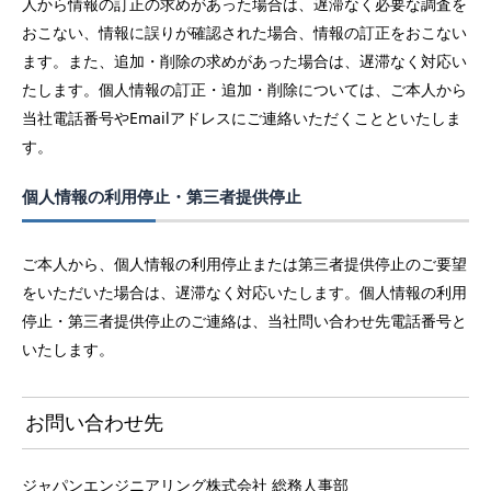
人から情報の訂正の求めがあった場合は、遅滞なく必要な調査を
おこない、情報に誤りが確認された場合、情報の訂正をおこない
ます。また、追加・削除の求めがあった場合は、遅滞なく対応い
たします。個人情報の訂正・追加・削除については、ご本人から
当社電話番号やEmailアドレスにご連絡いただくことといたしま
す。
個人情報の利用停止・第三者提供停止
ご本人から、個人情報の利用停止または第三者提供停止のご要望
をいただいた場合は、遅滞なく対応いたします。個人情報の利用
停止・第三者提供停止のご連絡は、当社問い合わせ先電話番号と
いたします。
お問い合わせ先
ジャパンエンジニアリング株式会社 総務人事部