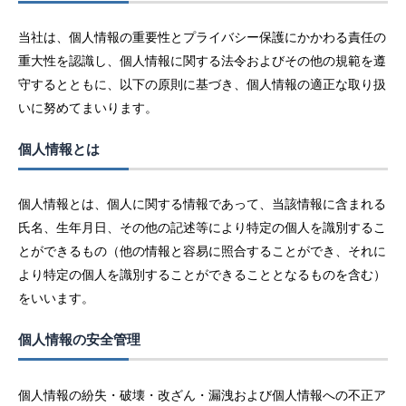
当社は、個人情報の重要性とプライバシー保護にかかわる責任の
重大性を認識し、個人情報に関する法令およびその他の規範を遵
守するとともに、以下の原則に基づき、個人情報の適正な取り扱
いに努めてまいります。
個人情報とは
個人情報とは、個人に関する情報であって、当該情報に含まれる
氏名、生年月日、その他の記述等により特定の個人を識別するこ
とができるもの（他の情報と容易に照合することができ、それに
より特定の個人を識別することができることとなるものを含む）
をいいます。
個人情報の安全管理
個人情報の紛失・破壊・改ざん・漏洩および個人情報への不正ア